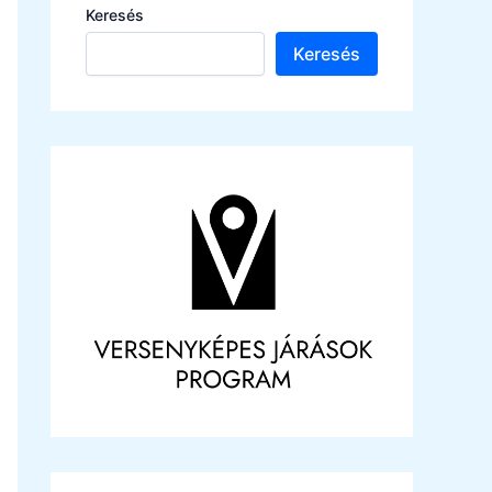
Keresés
Keresés